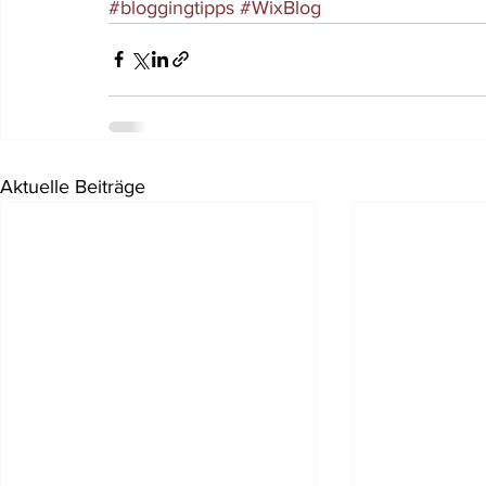
#bloggingtipps
#WixBlog
Aktuelle Beiträge