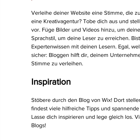
Verleihe deiner Website eine Stimme, die zu
eine Kreativagentur? Tobe dich aus und stel
vor. Füge Bilder und Videos hinzu, um deine
Sprachstil, um deine Leser zu erreichen. Bi
Expertenwissen mit deinen Lesern. Egal, wel
sicher: Bloggen hilft dir, deinem Unternehme
Stimme zu verleihen.
Inspiration
Stöbere durch den Blog von Wix! Dort stell
findest viele hilfreiche Tipps und spannende
Lasse dich inspirieren und lege gleich los. V
Blogs!