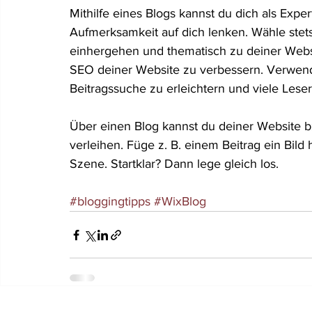
Mithilfe eines Blogs kannst du dich als Expe
Aufmerksamkeit auf dich lenken. Wähle stet
einhergehen und thematisch zu deiner Web
SEO deiner Website zu verbessern. Verwend
Beitragssuche zu erleichtern und viele Leser
Über einen Blog kannst du deiner Website
verleihen. Füge z. B. einem Beitrag ein Bild
Szene. Startklar? Dann lege gleich los.
#bloggingtipps
#WixBlog