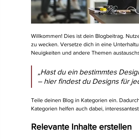
Willkommen! Dies ist dein Blogbeitrag. Nutz
zu wecken. Versetze dich in eine Unterhaltun
Neuigkeiten und andere Themen austauschs
„Hast du ein bestimmtes Design
– hier findest du Designs für 
Teile deinen Blog in Kategorien ein. Dadurch 
Kategorien helfen auch dabei, interessantest
Relevante Inhalte erstellen