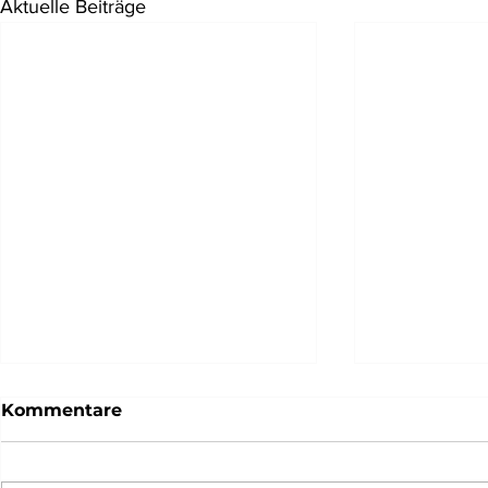
Aktuelle Beiträge
Kommentare